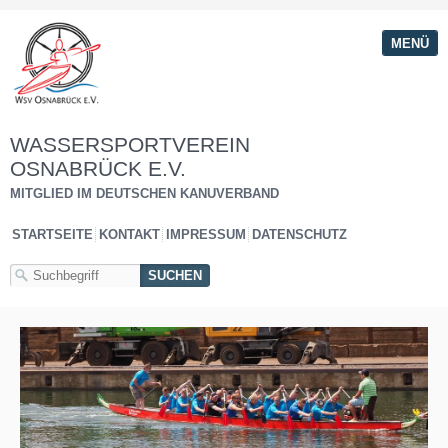
MENÜ
WASSERSPORTVEREIN
OSNABRÜCK E.V.
MITGLIED IM DEUTSCHEN KANUVERBAND
STARTSEITE
KONTAKT
IMPRESSUM
DATENSCHUTZ