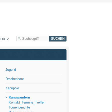
CHUTZ
Jugend
Drachenboot
Kanupolo
›
Kanuwandern
Kontakt_Termine_Treffen
Tourenberichte