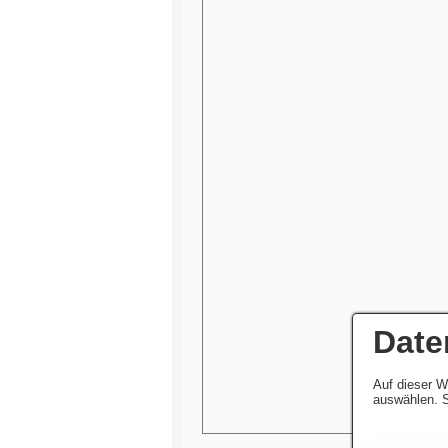
Date
Auf dieser W
auswählen. S