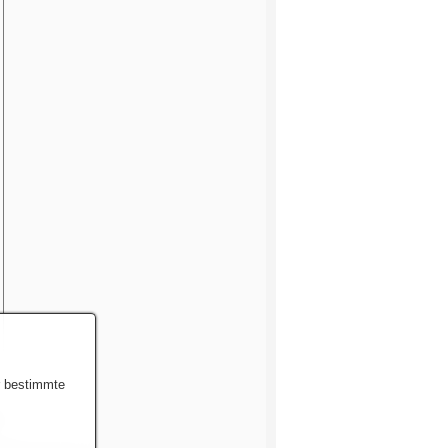
r bestimmte