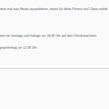
est mal was Neues ausprobieren, etwas für deine Fitness tun? Dann melde
ren wir montags und freitags um 18.00 Uhr auf dem Stichkanal beim
gnachmittag um 12.00 Uhr.