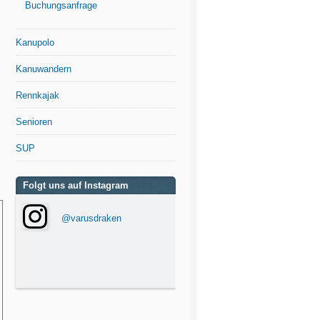
Buchungsanfrage
Kanupolo
Kanuwandern
Rennkajak
Senioren
SUP
Folgt uns auf Instagram
@varusdraken