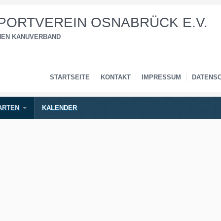
ORTVEREIN OSNABRÜCK E.V.
CHEN KANUVERBAND
STARTSEITE
KONTAKT
IMPRESSUM
DATENS
ARTEN
KALENDER