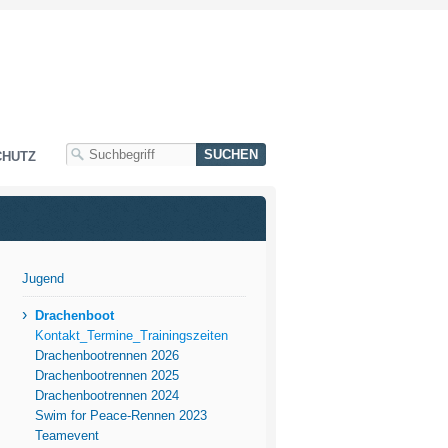
CHUTZ
Jugend
›
Drachenboot
Kontakt_Termine_Trainingszeiten
Drachenbootrennen 2026
Drachenbootrennen 2025
Drachenbootrennen 2024
Swim for Peace-Rennen 2023
Teamevent