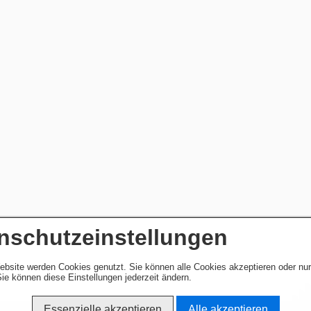
nschutzeinstellungen
ebsite werden Cookies genutzt. Sie können alle Cookies akzeptieren oder nu
ie können diese Einstellungen jederzeit ändern.
Essenzielle akzeptieren
Alle akzeptieren